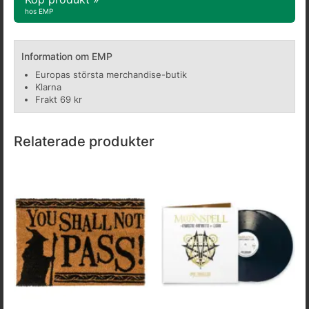
hos EMP
Information om EMP
Europas största merchandise-butik
Klarna
Frakt 69 kr
Relaterade produkter