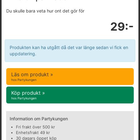
Du skulle bara veta hur ont det gör för
29:-
Produkten kan ha utgått då det var länge sedan vi fick en
uppdatering.
Läs om produkt »
hos Partykungen
Köp produkt »
hos Partykungen
Information om Partykungen
Fri frakt över 500 kr
Enhetsfrakt 49 kr
30 dagars öppet köp