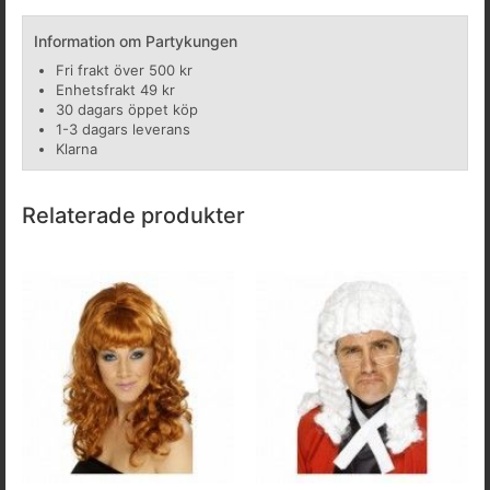
Information om Partykungen
Fri frakt över 500 kr
Enhetsfrakt 49 kr
30 dagars öppet köp
1-3 dagars leverans
Klarna
Relaterade produkter