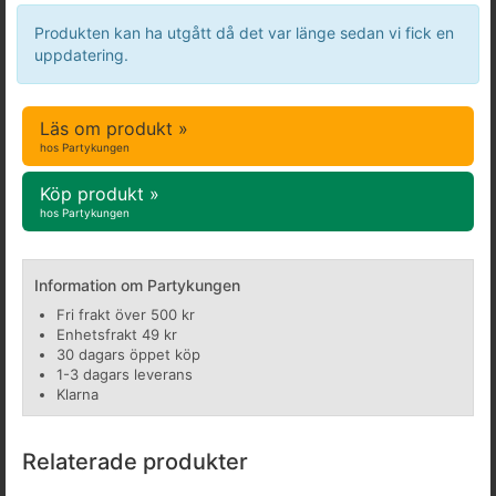
Produkten kan ha utgått då det var länge sedan vi fick en
uppdatering.
Läs om produkt »
hos Partykungen
Köp produkt »
hos Partykungen
Information om Partykungen
Fri frakt över 500 kr
Enhetsfrakt 49 kr
30 dagars öppet köp
1-3 dagars leverans
Klarna
Relaterade produkter