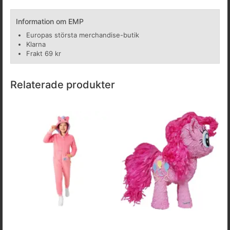
Information om EMP
Europas största merchandise-butik
Klarna
Frakt 69 kr
Relaterade produkter