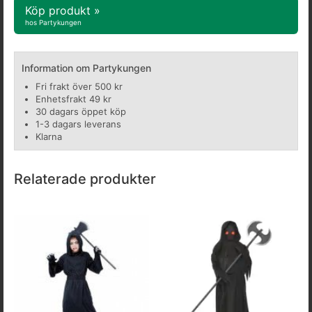
Köp produkt »
hos Partykungen
Information om Partykungen
Fri frakt över 500 kr
Enhetsfrakt 49 kr
30 dagars öppet köp
1-3 dagars leverans
Klarna
Relaterade produkter