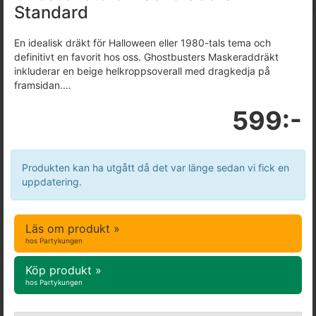
Standard
En idealisk dräkt för Halloween eller 1980-tals tema och
definitivt en favorit hos oss. Ghostbusters Maskeraddräkt
inkluderar en beige helkroppsoverall med dragkedja på
framsidan.…
599:-
Produkten kan ha utgått då det var länge sedan vi fick en
uppdatering.
Läs om produkt »
hos Partykungen
Köp produkt »
hos Partykungen