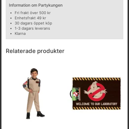
Information om Partykungen
Fri frakt över 500 kr
Enhetsfrakt 49 kr
30 dagars öppet köp
1-3 dagars leverans
Klarna
Relaterade produkter